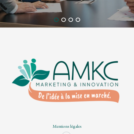
Mentions légales