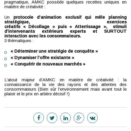
pragmatique, AMKC possède quelques recettes uniques en
matière de créativité :
Un
protocole d’animation exclusif qui mêle planning
stratégique, exercices
créatifs « Décollage » puis « Atterrissage », stimuli
d’intervenants extérieurs experts et SURTOUT
interaction avec les consommateurs.
3 thématiques :
« Déterminer une stratégie de conquête »
« Dynamiser l’offre existante »
« Conquérir de nouveaux marchés »
L’atout majeur d’AMKC en matière de créativité : la
connaissance de la vie des rayons et des attentes des
consommateurs (Bien sûr l’environnement mais avant tout le
plaisir et le prix en arbitre décisif !)