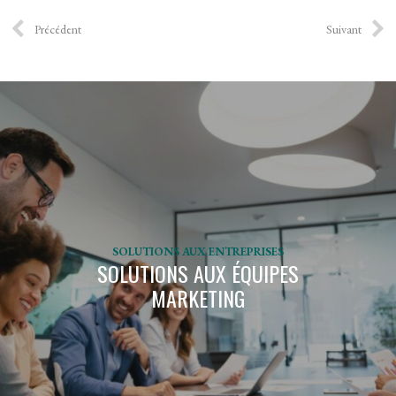
Précédent
Suivant
SOLUTIONS AUX ENTREPRISES
SOLUTIONS AUX ÉQUIPES
MARKETING